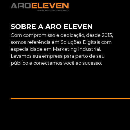
SOBRE A ARO ELEVEN
Com compromisso e dedicação, desde 2013,
somos referência em Soluções Digitais com
especialidade em Marketing Industrial.
Levamos sua empresa para perto de seu
público e conectamos você ao sucesso.