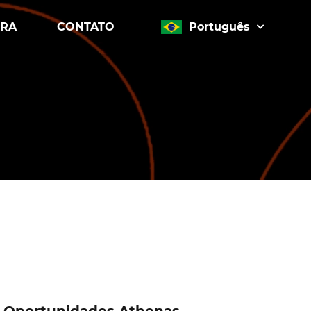
IRA
CONTATO
Português