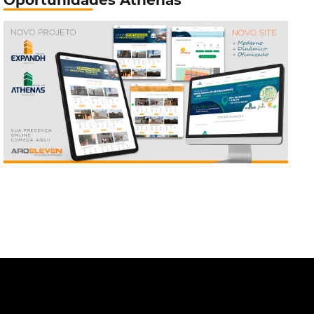
Oportunidades Athenas