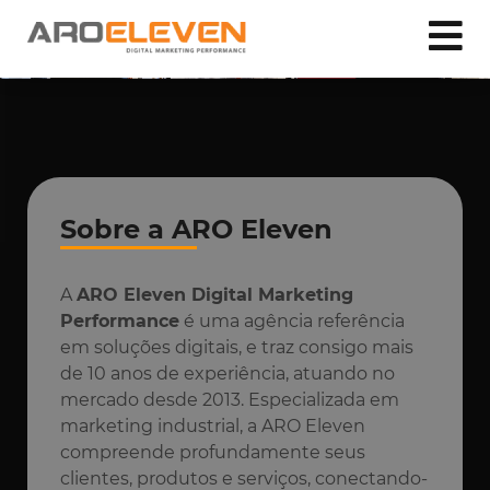
Sobre a ARO Eleven
A
ARO Eleven Digital Marketing
Performance
é uma agência referência
em soluções digitais, e traz consigo mais
de 10 anos de experiência, atuando no
mercado desde 2013. Especializada em
marketing industrial, a ARO Eleven
compreende profundamente seus
clientes, produtos e serviços, conectando-