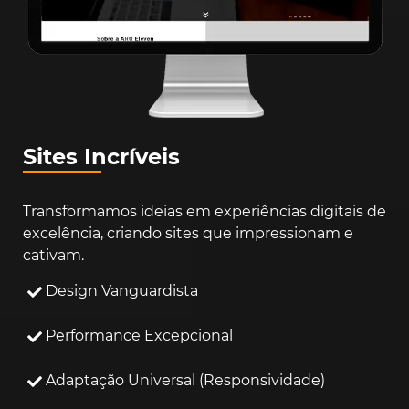
Sites Incríveis
Transformamos ideias em experiências digitais de
excelência, criando sites que impressionam e
cativam.
Design Vanguardista
Performance Excepcional
Adaptação Universal (Responsividade)