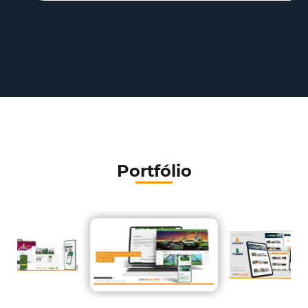
Portfólio