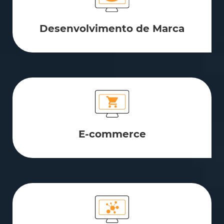
Desenvolvimento de Marca
E-commerce