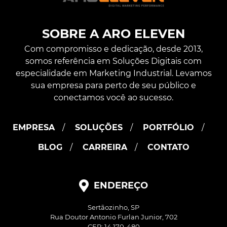
SOBRE A ARO ELEVEN
Com compromisso e dedicação, desde 2013,
somos referência em Soluções Digitais com
especialidade em Marketing Industrial. Levamos
sua empresa para perto de seu público e
conectamos você ao sucesso.
EMPRESA
SOLUÇÕES
PORTFÓLIO
BLOG
CARREIRA
CONTATO
ENDEREÇO
Sertãozinho, SP
Rua Doutor Antonio Furlan Junior, 702
CEP: 14.170-480