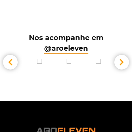
Nos acompanhe em
@aroeleven