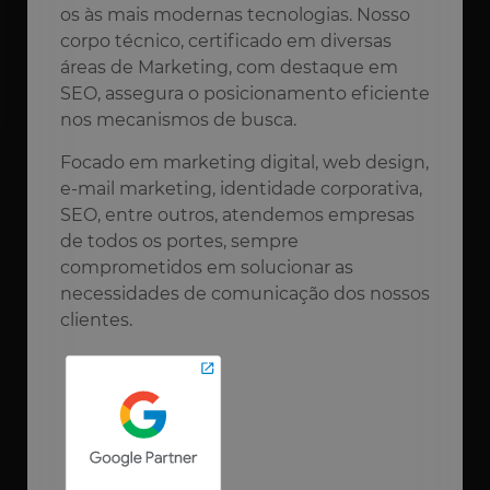
os às mais modernas tecnologias. Nosso
corpo técnico, certificado em diversas
áreas de Marketing, com destaque em
SEO, assegura o posicionamento eficiente
nos mecanismos de busca.
Focado em marketing digital, web design,
e-mail marketing, identidade corporativa,
SEO, entre outros, atendemos empresas
de todos os portes, sempre
comprometidos em solucionar as
necessidades de comunicação dos nossos
clientes.