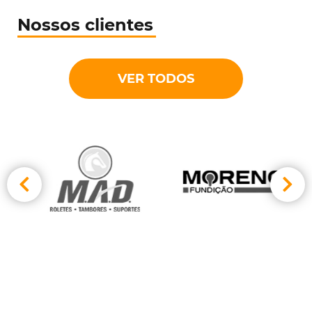
Nossos clientes
VER TODOS