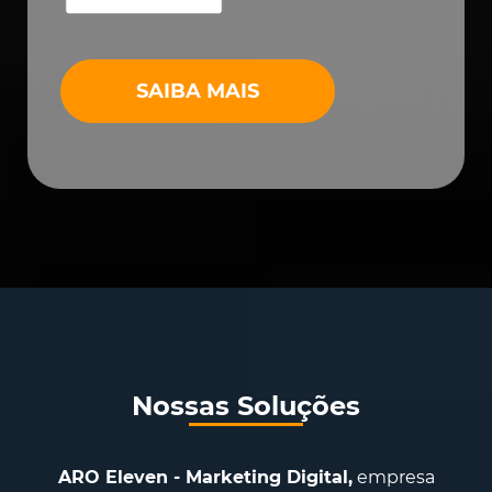
SAIBA MAIS
Nossas Soluções
ARO Eleven - Marketing Digital,
empresa