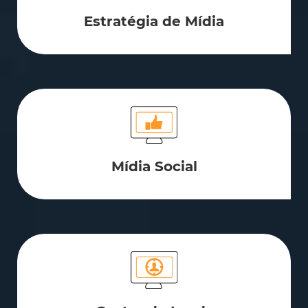
Estratégia de Mídia
Mídia Social