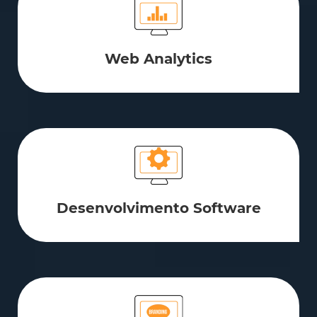
Web Analytics
Desenvolvimento Software