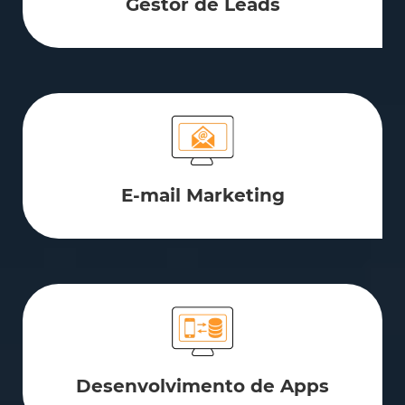
Gestor de Leads
E-mail Marketing
Desenvolvimento de Apps