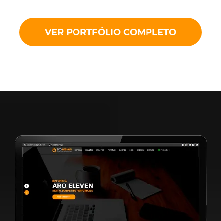
VER PORTFÓLIO COMPLETO