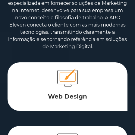
especializada em fornecer soluções de Marketing
na Internet, desenvolve para sua empresa um
novo conceito e filosofia de trabalho. A ARO
Eleven conecta o cliente com as mais modernas
tecnologias, transmitindo claramente a
informação e se tornando referência em soluções
de Marketing Digital.
Web Design