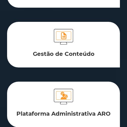
Gestão de Conteúdo
Plataforma Administrativa ARO