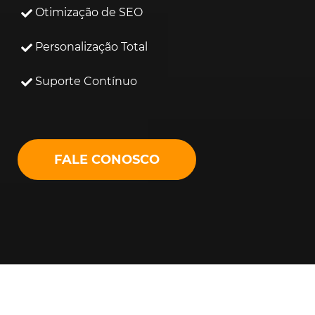
Otimização de SEO
Personalização Total
Suporte Contínuo
FALE CONOSCO